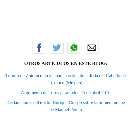
OTROS ARTÍCULOS EN ESTE BLOG:
Triunfo de Zotoluco en la cuarta corrida de la feria del Caballo de
Texcoco (México)
Argumento de Toros para todos 25 de abril 2010
Declaraciones del doctor Enrique Crespo sobre la primera noche
de Manuel Perera