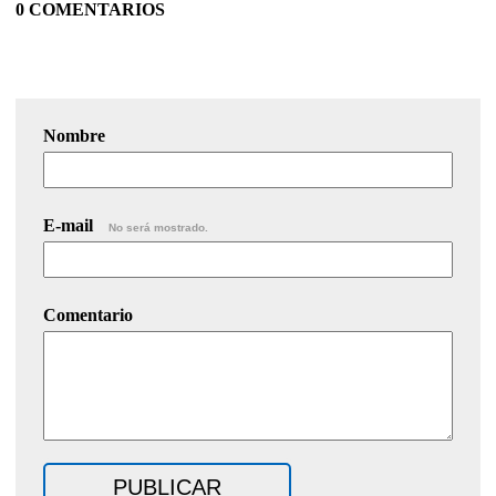
0 COMENTARIOS
Nombre
E-mail
No será mostrado.
Comentario