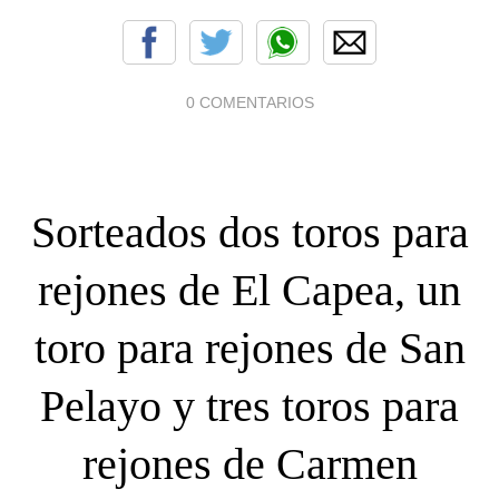
0 COMENTARIOS
Sorteados dos toros para
rejones de El Capea, un
toro para rejones de San
Pelayo y tres toros para
rejones de Carmen