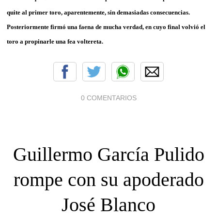
quite al primer toro, aparentemente, sin demasiadas consecuencias.
Posteriormente firmó una faena de mucha verdad, en cuyo final volvió el
toro a propinarle una fea voltereta.
0 COMENTARIOS
Guillermo García Pulido
rompe con su apoderado
José Blanco