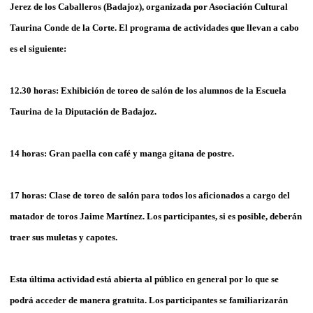
Jerez de los Caballeros (Badajoz), organizada por Asociación Cultural
Taurina Conde de la Corte. El programa de actividades que llevan a cabo
es el siguiente:
12.30 horas: Exhibición de toreo de salón de los alumnos de la Escuela
Taurina de la Diputación de Badajoz.
14 horas: Gran paella con café y manga gitana de postre.
17 horas: Clase de toreo de salón para todos los aficionados a cargo del
matador de toros Jaime Martínez. Los participantes, si es posible, deberán
traer sus muletas y capotes.
Esta última actividad está abierta al público en general por lo que se
podrá acceder de manera gratuita. Los participantes se familiarizarán