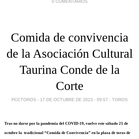
0 COMENTARIOS
Comida de convivencia
de la Asociación Cultural
Taurina Conde de la
Corte
PCCTOROS -
17 DE OCTUBRE DE 2023 - 09:57
-
TOROS
Tras no darse por la pandemia del COVID-19, vuelve este sábado 21 de
octubre la tradicional “Comida de Convivencia” en la plaza de toros de