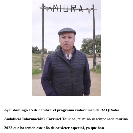
Ayer domingo 15 de octubre, el programa radiofónico de RAI (Radio
Andalucía Información), Carrusel Taurino, terminó su temporada taurina
2023 que ha tenido este año de carácter especial, ya que han