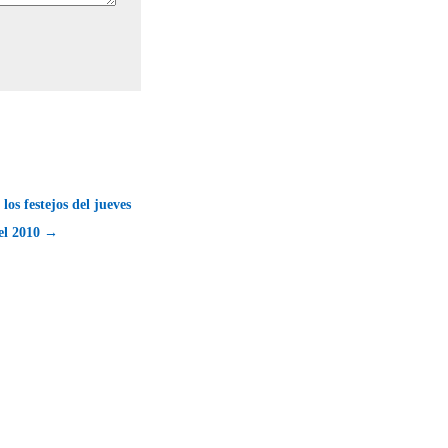
los festejos del jueves
el 2010 →