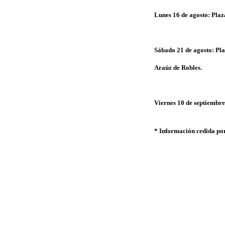
Lunes 16 de agosto: Plaz
Sábado 21 de agosto: Pla
Araúz de Robles.
Viernes 10 de septiembre
* Información cedida p