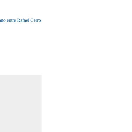
ano entre Rafael Cerro