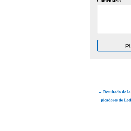
Comentario
← Resultado de la
picadores de Lod