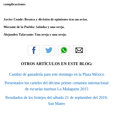
complicaciones
Javier Conde
: Bronca y división de opiniones tras un aviso.
Morante de la Puebla
: Saludos y una oreja.
Alejandro Talavante
: Una oreja y una oreja.
OTROS ARTÍCULOS EN ESTE BLOG:
Cambio de ganadería para este domingo en la Plaza México
Presentados los carteles del décimo primer certamen internacional
de escuelas taurinas La Malagueta 2015
Resultados de los festejos del sábado 21 de septiembre del 2019,
San Mateo