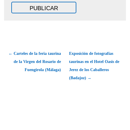
← Carteles de la feria taurina
Exposición de fotografías
de la Virgen del Rosario de
taurinas en el Hotel Oasis de
Fuengirola (Málaga)
Jerez de los Caballeros
(Badajoz) →