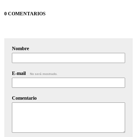
0 COMENTARIOS
Nombre
E-mail
No será mostrado.
Comentario