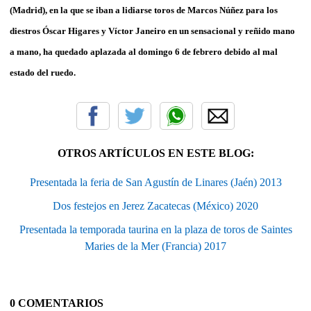
(Madrid), en la que se iban a lidiarse toros de Marcos Núñez para los
diestros Óscar Higares y Víctor Janeiro en un sensacional y reñido mano
a mano, ha quedado aplazada al domingo 6 de febrero debido al mal
estado del ruedo.
OTROS ARTÍCULOS EN ESTE BLOG:
Presentada la feria de San Agustín de Linares (Jaén) 2013
Dos festejos en Jerez Zacatecas (México) 2020
Presentada la temporada taurina en la plaza de toros de Saintes
Maries de la Mer (Francia) 2017
0 COMENTARIOS