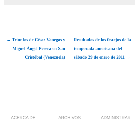
← Triunfos de César Vanegas y
Resultados de los festejos de la
Miguel Ángel Perera en San
temporada americana del
Cristóbal (Venezuela)
sábado 29 de enero de 2011 →
ACERCA DE
ARCHIVOS
ADMINISTRAR