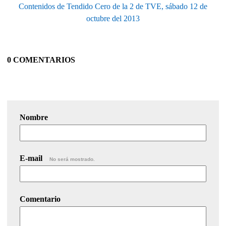
Contenidos de Tendido Cero de la 2 de TVE, sábado 12 de
octubre del 2013
0 COMENTARIOS
Nombre
E-mail
No será mostrado.
Comentario