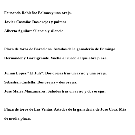
Fernando Robleño:
Palmas y una oreja.
Javier Castaño: Dos orejas y palmas.
Alberto Aguilar: Silencio y silencio.
Plaza de toros de Barcelona. Astados de la ganadería de Domingo
Hernández y Garcigrande. Vuelta al ruedo al que abre plaza.
Julián López “El Juli”: Dos orejas tras un aviso y una oreja.
Sebastián Castella: Dos orejas y dos orejas.
José María Manzanares: Saludos tras un aviso y dos orejas.
Plaza de toros de Las Ventas. Astados de la ganadería de José Cruz. Más
de media plaza.