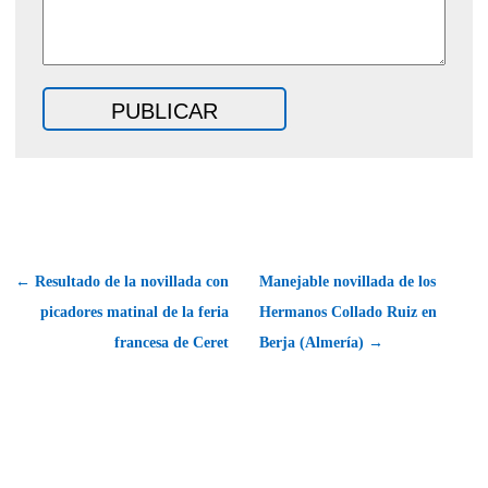
← Resultado de la novillada con
Manejable novillada de los
picadores matinal de la feria
Hermanos Collado Ruiz en
francesa de Ceret
Berja (Almería) →