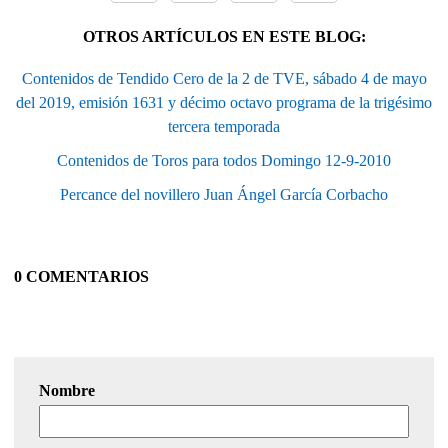
OTROS ARTÍCULOS EN ESTE BLOG:
Contenidos de Tendido Cero de la 2 de TVE, sábado 4 de mayo
del 2019, emisión 1631 y décimo octavo programa de la trigésimo
tercera temporada
Contenidos de Toros para todos Domingo 12-9-2010
Percance del novillero Juan Ángel García Corbacho
0 COMENTARIOS
Nombre