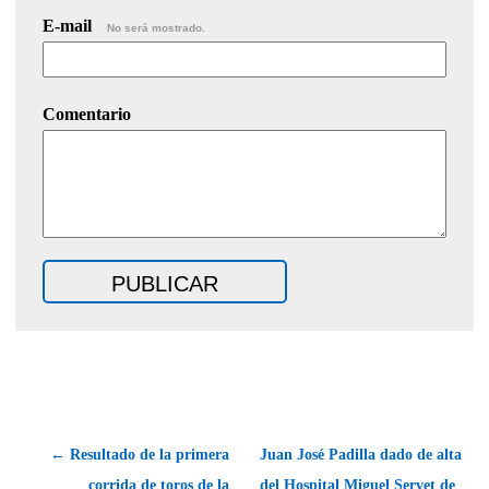
E-mail
No será mostrado.
Comentario
← Resultado de la primera
Juan José Padilla dado de alta
corrida de toros de la
del Hospital Miguel Servet de