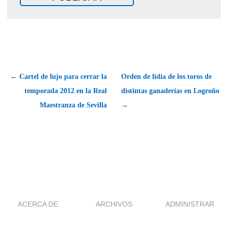
← Cartel de lujo para cerrar la
Orden de lidia de los toros de
temporada 2012 en la Real
distintas ganaderías en Logroño
Maestranza de Sevilla
→
ACERCA DE
ARCHIVOS
ADMINISTRAR