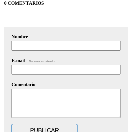
0 COMENTARIOS
Nombre
E-mail
No será mostrado.
Comentario