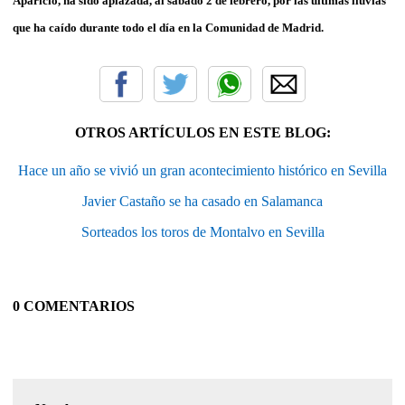
Aparicio, ha sido aplazada, al sábado 2 de febrero, por las últimas lluvias
que ha caído durante todo el día en la Comunidad de Madrid.
OTROS ARTÍCULOS EN ESTE BLOG:
Hace un año se vivió un gran acontecimiento histórico en Sevilla
Javier Castaño se ha casado en Salamanca
Sorteados los toros de Montalvo en Sevilla
0 COMENTARIOS