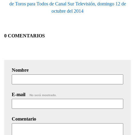
de Toros para Todos de Canal Sur Televisión, domingo 12 de
octubre del 2014
0 COMENTARIOS
Nombre
E-mail
No será mostrado.
Comentario