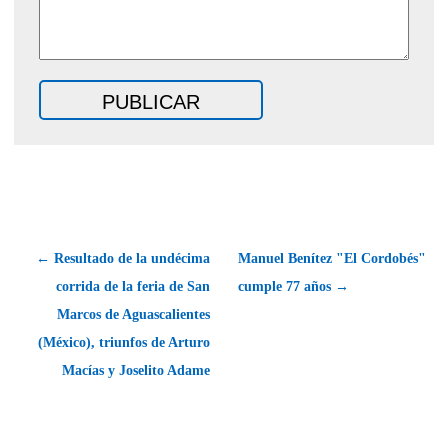
← Resultado de la undécima
Manuel Benítez "El Cordobés"
corrida de la feria de San
cumple 77 años →
Marcos de Aguascalientes
(México), triunfos de Arturo
Macías y Joselito Adame