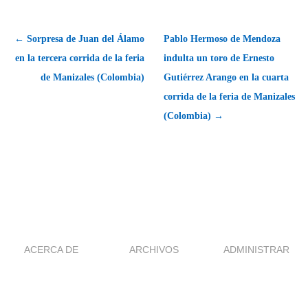
← Sorpresa de Juan del Álamo
Pablo Hermoso de Mendoza
en la tercera corrida de la feria
indulta un toro de Ernesto
de Manizales (Colombia)
Gutiérrez Arango en la cuarta
corrida de la feria de Manizales
(Colombia) →
ACERCA DE
ARCHIVOS
ADMINISTRAR