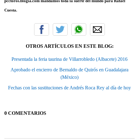
pcctoros.blogia.com mandamos toda la suerte del mundo para Rafael
Cuesta.
OTROS ARTÍCULOS EN ESTE BLOG:
Presentada la feria taurina de Villarrobledo (Albacete) 2016
Aprobado el encierro de Bernaldo de Quirós en Guadalajara
(México)
Fechas con las sustituciones de Andrés Roca Rey al día de hoy
0 COMENTARIOS