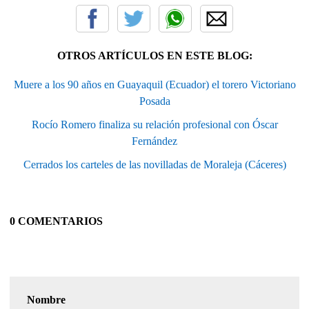
OTROS ARTÍCULOS EN ESTE BLOG:
Muere a los 90 años en Guayaquil (Ecuador) el torero Victoriano
Posada
Rocío Romero finaliza su relación profesional con Óscar
Fernández
Cerrados los carteles de las novilladas de Moraleja (Cáceres)
0 COMENTARIOS
Nombre