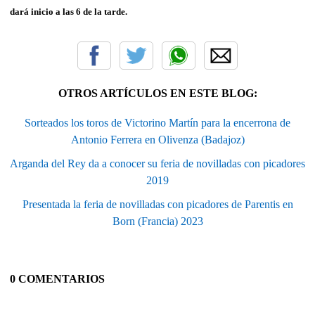
dará inicio a las 6 de la tarde.
OTROS ARTÍCULOS EN ESTE BLOG:
Sorteados los toros de Victorino Martín para la encerrona de
Antonio Ferrera en Olivenza (Badajoz)
Arganda del Rey da a conocer su feria de novilladas con picadores
2019
Presentada la feria de novilladas con picadores de Parentis en
Born (Francia) 2023
0 COMENTARIOS