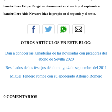
banderillero Felipe Rangel se desmonteró en el sexto y el aspirante a
banderillero Aldo Navarro hizo lo propio en el segundo y el sexto.
OTROS ARTÍCULOS EN ESTE BLOG:
Dan a conocer las ganaderías de las novilladas con picadores del
abono de Sevilla 2020
Resultados de los festejos del domingo 4 de septiembre del 2011
Miguel Tendero rompe con su apoderado Alfonso Romero
0 COMENTARIOS