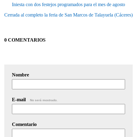
Iniesta con dos festejos programados para el mes de agosto
Cerrada al completo la feria de San Marcos de Talayuela (Cáceres)
0 COMENTARIOS
Nombre
E-mail
No será mostrado.
Comentario