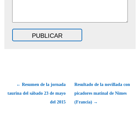
← Resumen de la jornada
Resultado de la novillada con
taurina del sábado 23 de mayo
picadores matinal de Nimes
del 2015
(Francia) →