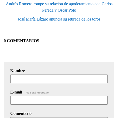
Andrés Romero rompe su relación de apoderamiento con Carlos
Pereda y Óscar Polo
José María Lázaro anuncia su retirada de los toros
0 COMENTARIOS
Nombre
E-mail
No será mostrado.
Comentario