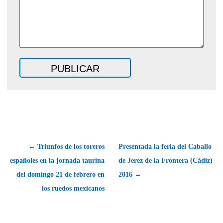
← Triunfos de los toreros
Presentada la feria del Caballo
españoles en la jornada taurina
de Jerez de la Frontera (Cádiz)
del domingo 21 de febrero en
2016 →
los ruedos mexicanos