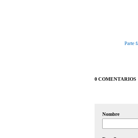
Parte 
0 COMENTARIOS
Nombre