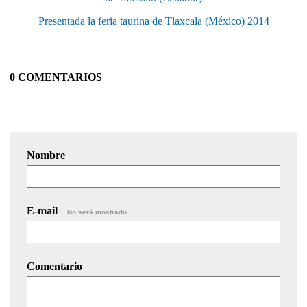
Presentada la feria taurina de Tlaxcala (México) 2014
0 COMENTARIOS
Nombre
E-mail
No será mostrado.
Comentario