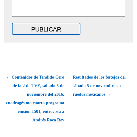
← Contenidos de Tendido Cero
Resultados de los festejos del
de la 2 de TVE, sábado 5 de
sábado 5 de noviembre en
noviembre del 2016,
ruedos mexicanos →
cuadragésimo cuarto programa
emsión 1501, entrevista a
Andrés Roca Rey