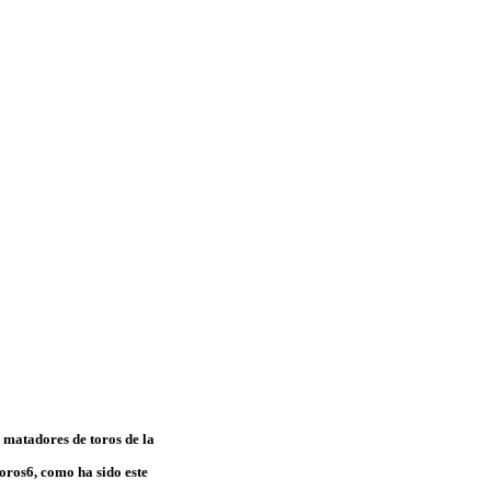
 matadores de toros de la
toros6, como ha sido este