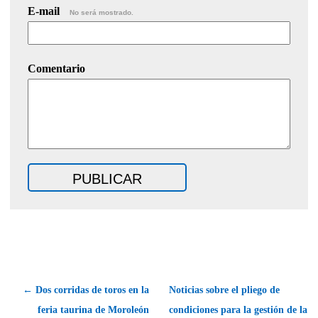
E-mail
No será mostrado.
Comentario
← Dos corridas de toros en la
Noticias sobre el pliego de
feria taurina de Moroleón
condiciones para la gestión de la