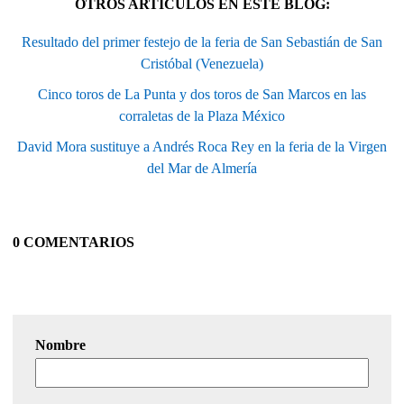
OTROS ARTÍCULOS EN ESTE BLOG:
Resultado del primer festejo de la feria de San Sebastián de San
Cristóbal (Venezuela)
Cinco toros de La Punta y dos toros de San Marcos en las
corraletas de la Plaza México
David Mora sustituye a Andrés Roca Rey en la feria de la Virgen
del Mar de Almería
0 COMENTARIOS
Nombre