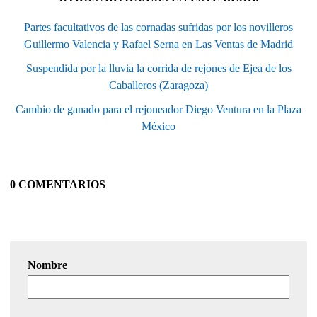
Partes facultativos de las cornadas sufridas por los novilleros
Guillermo Valencia y Rafael Serna en Las Ventas de Madrid
Suspendida por la lluvia la corrida de rejones de Ejea de los
Caballeros (Zaragoza)
Cambio de ganado para el rejoneador Diego Ventura en la Plaza
México
0 COMENTARIOS
Nombre