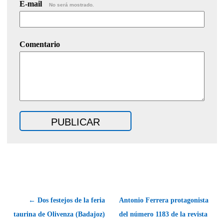
E-mail
No será mostrado.
Comentario
← Dos festejos de la feria
Antonio Ferrera protagonista
taurina de Olivenza (Badajoz)
del número 1183 de la revista