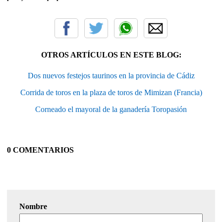
OTROS ARTÍCULOS EN ESTE BLOG:
Dos nuevos festejos taurinos en la provincia de Cádiz
Corrida de toros en la plaza de toros de Mimizan (Francia)
Corneado el mayoral de la ganadería Toropasión
0 COMENTARIOS
Nombre