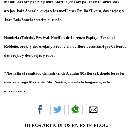
Manili, dos orejas ; Alejandro Morilla, dos orejas; Javier Cortés, dos
orejas; Iván Abasolo, oreja y los novilleros Emilio Silvera, dos orejas; y
Juan Luis Sánchez vuelta al ruedo.
Nombela (Toledo). Festival. Novillos de Lorenzo Espioja. Fernando
Robleño, oreja y dos orejas y rabo; y el novillero Jesús Enrique Colombo,
dos orejas y dos orejas y rabo.
*Nos falta el resultado del festival de Alcudía (Mallorca), donde toreaba
nuestra amiga María del Mar Santos, cuando lo tengamos, se lo
ofreceremos.
OTROS ARTÍCULOS EN ESTE BLOG: