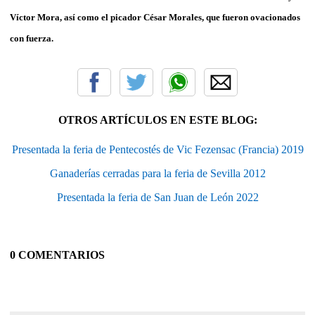
Víctor Mora, así como el picador César Morales, que fueron ovacionados
con fuerza.
OTROS ARTÍCULOS EN ESTE BLOG:
Presentada la feria de Pentecostés de Vic Fezensac (Francia) 2019
Ganaderías cerradas para la feria de Sevilla 2012
Presentada la feria de San Juan de León 2022
0 COMENTARIOS