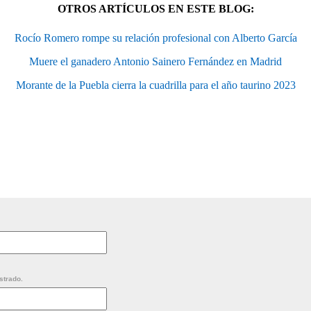
OTROS ARTÍCULOS EN ESTE BLOG:
Rocío Romero rompe su relación profesional con Alberto García
Muere el ganadero Antonio Sainero Fernández en Madrid
Morante de la Puebla cierra la cuadrilla para el año taurino 2023
strado.