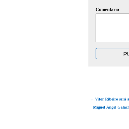
Comentario
← Vitor Ribeiro será 
Miguel Ángel Galac