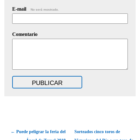
E-mail
No será mostrado.
Comentario
← Puede peligrar la feria del
Sorteados cinco toros de