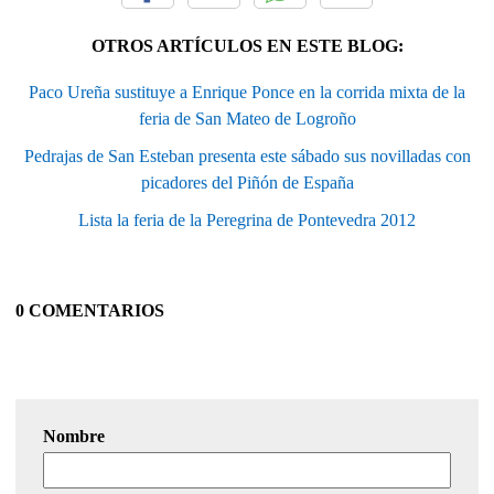
OTROS ARTÍCULOS EN ESTE BLOG:
Paco Ureña sustituye a Enrique Ponce en la corrida mixta de la
feria de San Mateo de Logroño
Pedrajas de San Esteban presenta este sábado sus novilladas con
picadores del Piñón de España
Lista la feria de la Peregrina de Pontevedra 2012
0 COMENTARIOS
Nombre