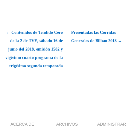
← Contenidos de Tendido Cero
Presentadas las Corridas
de la 2 de TVE, sábado 16 de
Generales de Bilbao 2018 →
junio del 2018, emisión 1582 y
vigésimo cuarto programa de la
trigésimo segunda temporada
ACERCA DE
ARCHIVOS
ADMINISTRAR