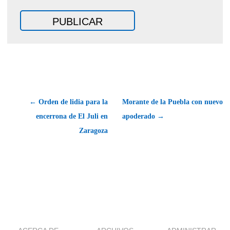
← Orden de lidia para la
Morante de la Puebla con nuevo
encerrona de El Juli en
apoderado →
Zaragoza