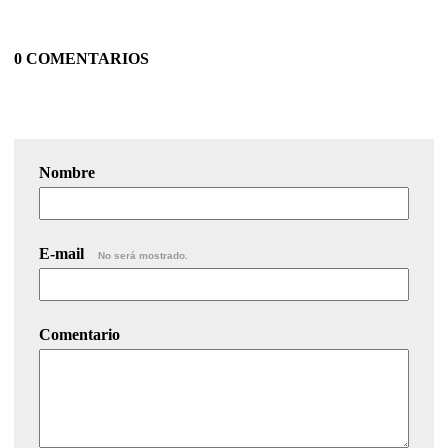
0 COMENTARIOS
Nombre
E-mail
No será mostrado.
Comentario