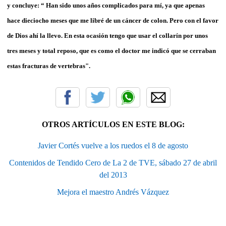
y concluye: “ Han sido unos años complicados para mí, ya que apenas
hace dieciocho meses que me libré de un cáncer de colon. Pero con el favor
de Dios ahí la llevo. En esta ocasión tengo que usar el collarín por unos
tres meses y total reposo, que es como el doctor me indicó que se cerraban
estas fracturas de vertebras".
OTROS ARTÍCULOS EN ESTE BLOG:
Javier Cortés vuelve a los ruedos el 8 de agosto
Contenidos de Tendido Cero de La 2 de TVE, sábado 27 de abril
del 2013
Mejora el maestro Andrés Vázquez