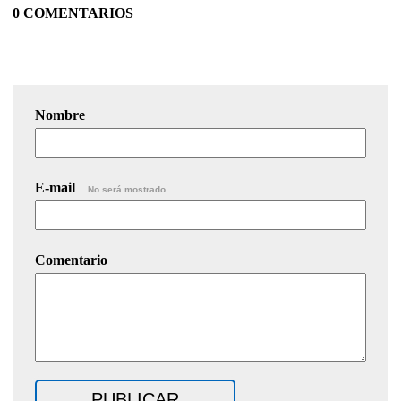
0 COMENTARIOS
Nombre
E-mail
No será mostrado.
Comentario