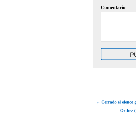
Comentario
← Cerrado el elenco 
Orthez (