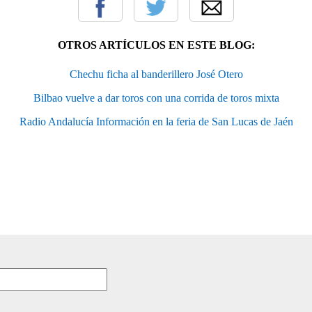
OTROS ARTÍCULOS EN ESTE BLOG:
Chechu ficha al banderillero José Otero
Bilbao vuelve a dar toros con una corrida de toros mixta
Radio Andalucía Información en la feria de San Lucas de Jaén