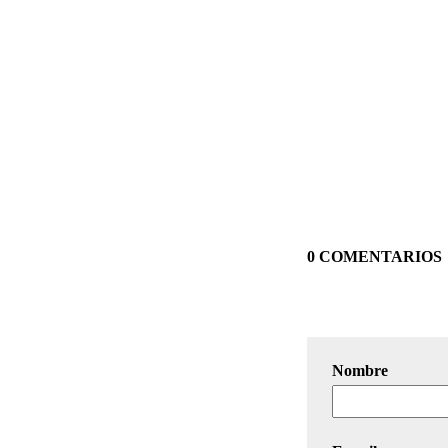
0 COMENTARIOS
Nombre