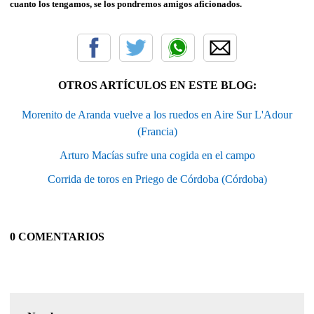
cuanto los tengamos, se los pondremos amigos aficionados.
OTROS ARTÍCULOS EN ESTE BLOG:
Morenito de Aranda vuelve a los ruedos en Aire Sur L'Adour
(Francia)
Arturo Macías sufre una cogida en el campo
Corrida de toros en Priego de Córdoba (Córdoba)
0 COMENTARIOS