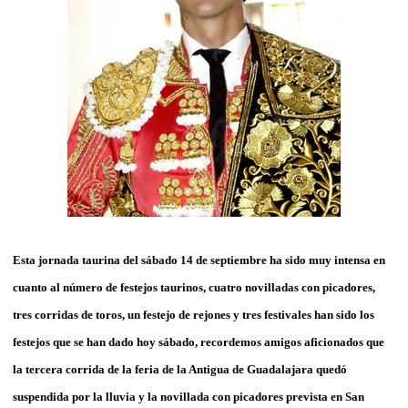
Esta jornada taurina del sábado 14 de septiembre ha sido muy intensa en
cuanto al número de festejos taurinos, cuatro novilladas con picadores,
tres corridas de toros, un festejo de rejones y tres festivales han sido los
festejos que se han dado hoy sábado, recordemos amigos aficionados que
la tercera corrida de la feria de la Antigua de Guadalajara quedó
suspendida por la lluvia y la novillada con picadores prevista en San