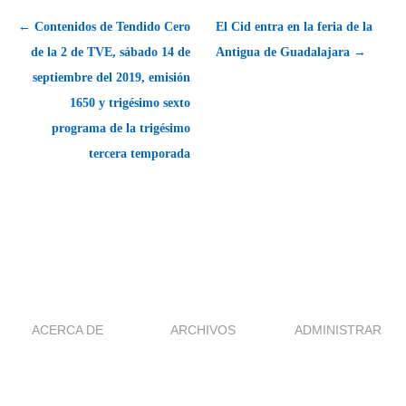
← Contenidos de Tendido Cero
El Cid entra en la feria de la
de la 2 de TVE, sábado 14 de
Antigua de Guadalajara →
septiembre del 2019, emisión
1650 y trigésimo sexto
programa de la trigésimo
tercera temporada
ACERCA DE
ARCHIVOS
ADMINISTRAR