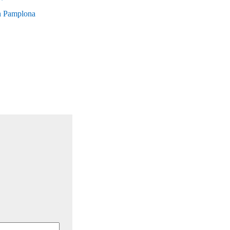
en Pamplona