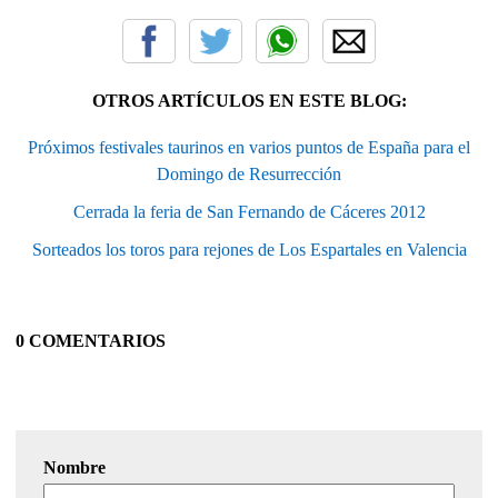
OTROS ARTÍCULOS EN ESTE BLOG:
Próximos festivales taurinos en varios puntos de España para el
Domingo de Resurrección
Cerrada la feria de San Fernando de Cáceres 2012
Sorteados los toros para rejones de Los Espartales en Valencia
0 COMENTARIOS
Nombre