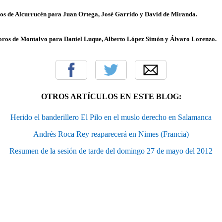
os de Alcurrucén para Juan Ortega, José Garrido y David de Miranda.
ros de Montalvo para Daniel Luque, Alberto López Simón y Álvaro Lorenzo.
OTROS ARTÍCULOS EN ESTE BLOG:
Herido el banderillero El Pilo en el muslo derecho en Salamanca
Andrés Roca Rey reaparecerá en Nimes (Francia)
Resumen de la sesión de tarde del domingo 27 de mayo del 2012