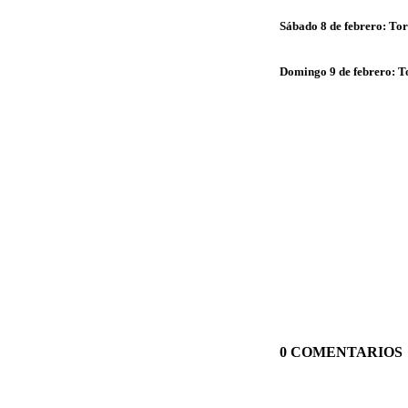
Sábado 8 de febrero:
Tor
Domingo 9 de febrero:
To
0 COMENTARIOS