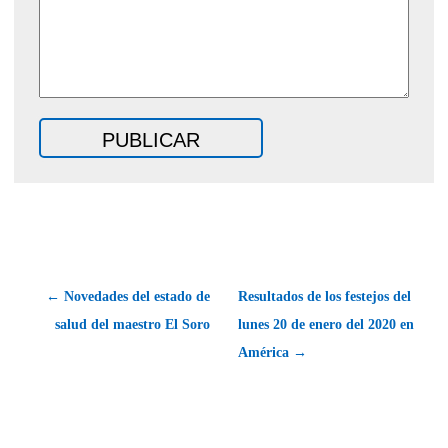
← Novedades del estado de
Resultados de los festejos del
salud del maestro El Soro
lunes 20 de enero del 2020 en
América →