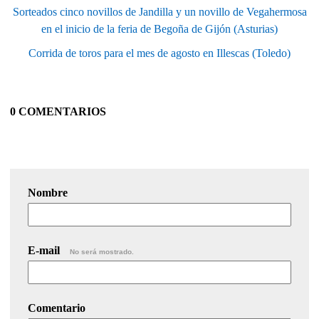
Sorteados cinco novillos de Jandilla y un novillo de Vegahermosa
en el inicio de la feria de Begoña de Gijón (Asturias)
Corrida de toros para el mes de agosto en Illescas (Toledo)
0 COMENTARIOS
Nombre
E-mail
No será mostrado.
Comentario