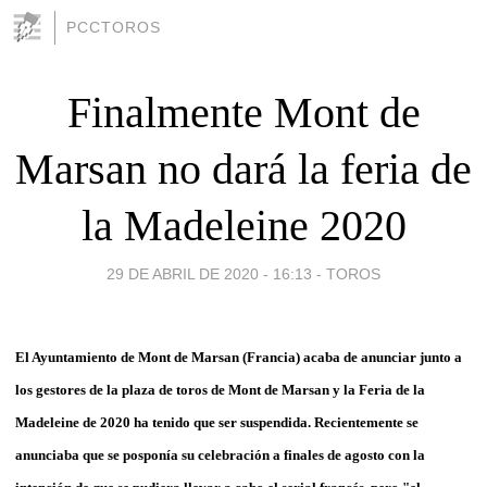
PCCTOROS
Finalmente Mont de
Marsan no dará la feria de
la Madeleine 2020
29 DE ABRIL DE 2020 - 16:13
-
TOROS
El Ayuntamiento de Mont de Marsan (Francia) acaba de anunciar junto a
los gestores de la plaza de toros de Mont de Marsan y la Feria de la
Madeleine de 2020 ha tenido que ser suspendida. Recientemente se
anunciaba que se posponía su celebración a finales de agosto con la