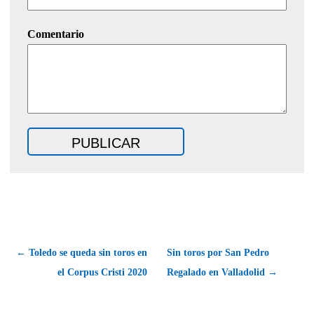
Comentario
← Toledo se queda sin toros en
Sin toros por San Pedro
el Corpus Cristi 2020
Regalado en Valladolid →