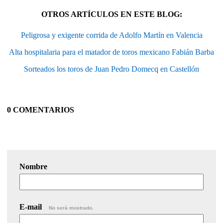
OTROS ARTÍCULOS EN ESTE BLOG:
Peligrosa y exigente corrida de Adolfo Martín en Valencia
Alta hospitalaria para el matador de toros mexicano Fabián Barba
Sorteados los toros de Juan Pedro Domecq en Castellón
0 COMENTARIOS
Nombre
E-mail
No será mostrado.