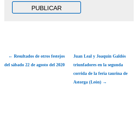
← Resultados de otros festejos
Juan Leal y Joaquín Galdós
del sábado 22 de agosto del 2020
triunfadores en la segunda
corrida de la feria taurina de
Astorga (León) →