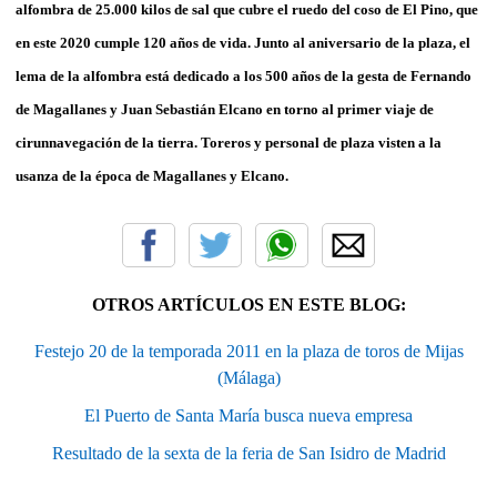
alfombra de 25.000 kilos de sal que cubre el ruedo del coso de El Pino, que
en este 2020 cumple 120 años de vida. Junto al aniversario de la plaza, el
lema de la alfombra está dedicado a los 500 años de la gesta de Fernando
de Magallanes y Juan Sebastián Elcano en torno al primer viaje de
cirunnavegación de la tierra. Toreros y personal de plaza visten a la
usanza de la época de Magallanes y Elcano.
OTROS ARTÍCULOS EN ESTE BLOG:
Festejo 20 de la temporada 2011 en la plaza de toros de Mijas
(Málaga)
El Puerto de Santa María busca nueva empresa
Resultado de la sexta de la feria de San Isidro de Madrid