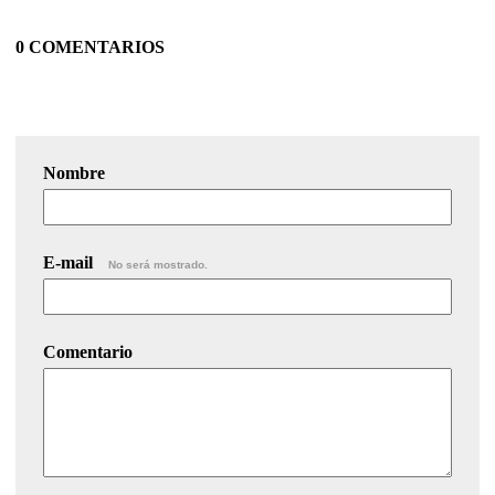
0 COMENTARIOS
Nombre
E-mail
No será mostrado.
Comentario