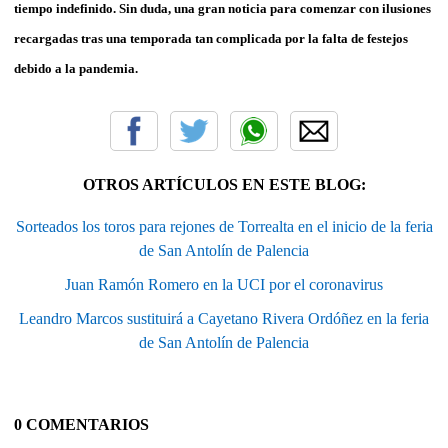
tiempo indefinido. Sin duda, una gran noticia para comenzar con ilusiones
recargadas tras una temporada tan complicada por la falta de festejos
debido a la pandemia.
OTROS ARTÍCULOS EN ESTE BLOG:
Sorteados los toros para rejones de Torrealta en el inicio de la feria
de San Antolín de Palencia
Juan Ramón Romero en la UCI por el coronavirus
Leandro Marcos sustituirá a Cayetano Rivera Ordóñez en la feria
de San Antolín de Palencia
0 COMENTARIOS