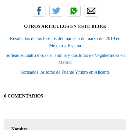
OTROS ARTÍCULOS EN ESTE BLOG:
Resultados de los festejos del martes 5 de marzo del 2019 en
México y España
Sorteados cuatro toros de Jandilla y dos toros de Vegahermosa en
Madrid
Sorteados los toros de Fuente Ymbro en Alicante
0 COMENTARIOS
Nombre