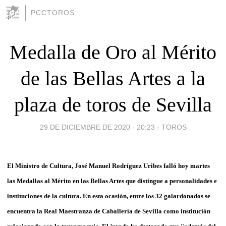
PCCTOROS
Medalla de Oro al Mérito
de las Bellas Artes a la
plaza de toros de Sevilla
29 DE DICIEMBRE DE 2020 - 20:23
-
TOROS
El Ministro de Cultura, José Manuel Rodríguez Uribes falló hoy martes
las Medallas al Mérito en las Bellas Artes que distingue a personalidades e
instituciones de la cultura. En esta ocasión, entre los 32 galardonados se
encuentra la Real Maestranza de Caballería de Sevilla como institución