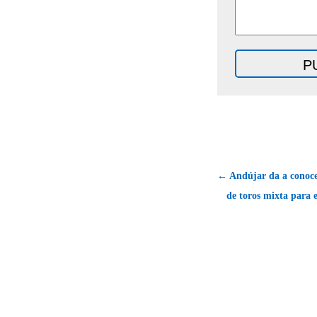
← Andújar da a conoce
de toros mixta para e