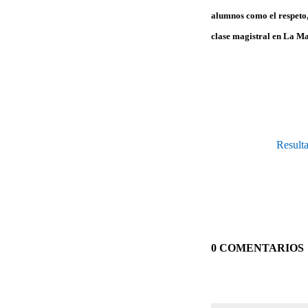
alumnos como el respeto, 
clase magistral en La Ma
Resulta
0 COMENTARIOS