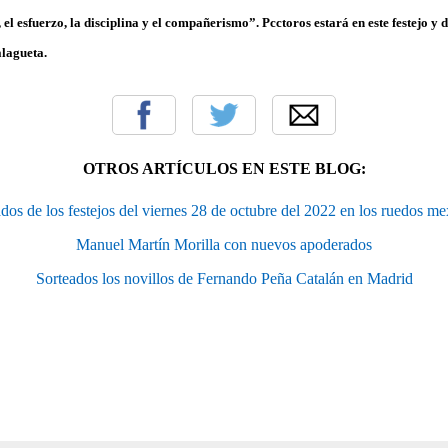
el esfuerzo, la disciplina y el compañerismo”. Pcctoros estará en este festejo y
lagueta.
OTROS ARTÍCULOS EN ESTE BLOG:
dos de los festejos del viernes 28 de octubre del 2022 en los ruedos m
Manuel Martín Morilla con nuevos apoderados
Sorteados los novillos de Fernando Peña Catalán en Madrid