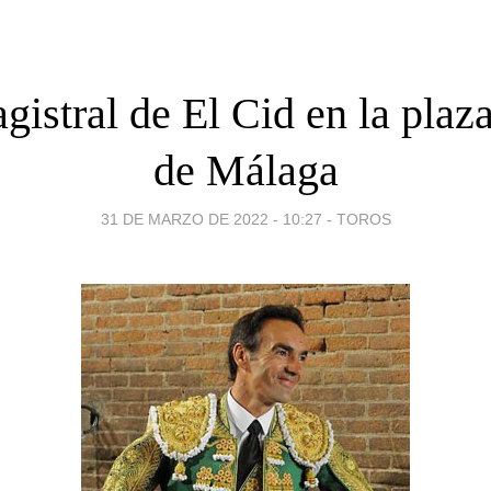
gistral de El Cid en la plaza
de Málaga
31 DE MARZO DE 2022 - 10:27
-
TOROS