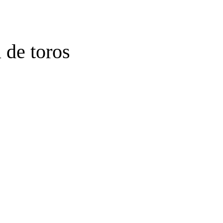
 de toros