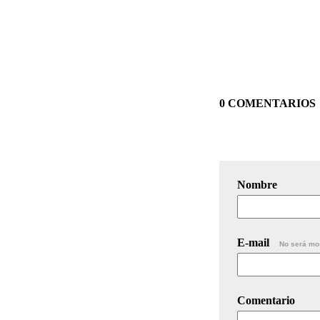
0 COMENTARIOS
Nombre
E-mail
No será mo
Comentario