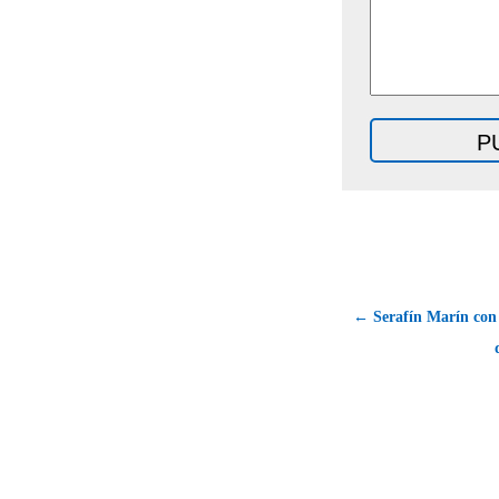
← Serafín Marín con