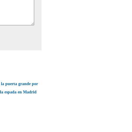
e la puerta grande por
 la espada en Madrid