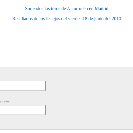
Sorteados los toros de Alcurrucén en Madrid
Resultados de los festejos del viernes 18 de junio del 2010
strado.