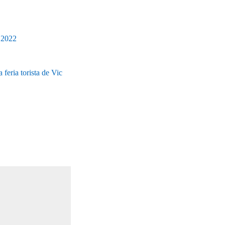
) 2022
 feria torista de Vic