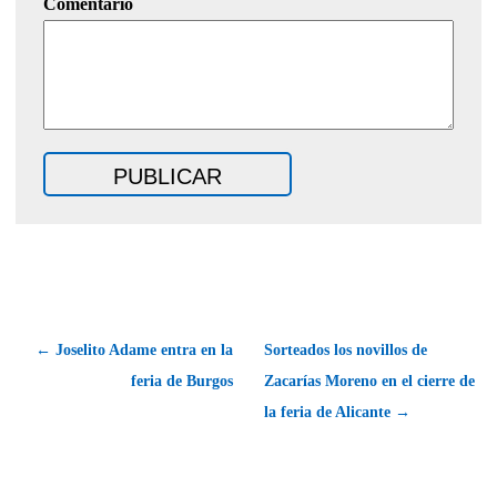
Comentario
← Joselito Adame entra en la
Sorteados los novillos de
feria de Burgos
Zacarías Moreno en el cierre de
la feria de Alicante →