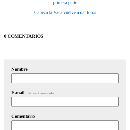
primera parte
Cabeza la Vaca vuelve a dar toros
0 COMENTARIOS
Nombre
E-mail
No será mostrado.
Comentario