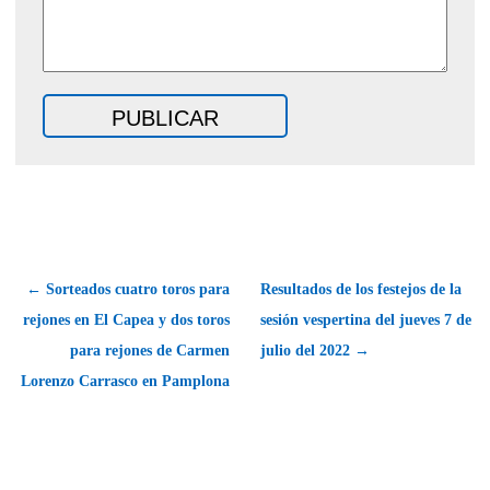
← Sorteados cuatro toros para
Resultados de los festejos de la
rejones en El Capea y dos toros
sesión vespertina del jueves 7 de
para rejones de Carmen
julio del 2022 →
Lorenzo Carrasco en Pamplona