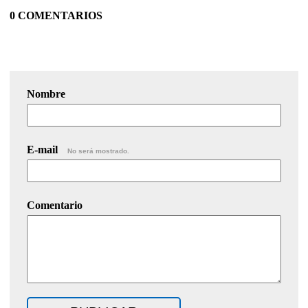
0 COMENTARIOS
Nombre
E-mail
No será mostrado.
Comentario