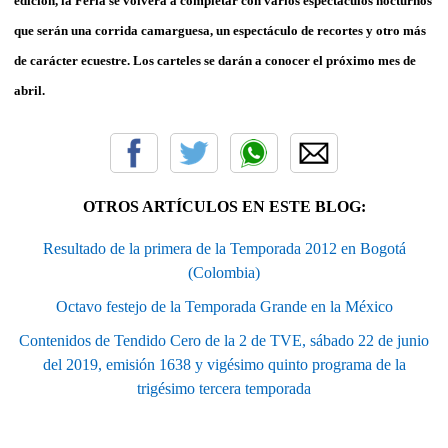
edición, la Feria se volverá a completar con varios espectáculos nocturnos
que serán una corrida camarguesa, un espectáculo de recortes y otro más
de carácter ecuestre. Los carteles se darán a conocer el próximo mes de
abril.
OTROS ARTÍCULOS EN ESTE BLOG:
Resultado de la primera de la Temporada 2012 en Bogotá
(Colombia)
Octavo festejo de la Temporada Grande en la México
Contenidos de Tendido Cero de la 2 de TVE, sábado 22 de junio
del 2019, emisión 1638 y vigésimo quinto programa de la
trigésimo tercera temporada