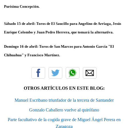
Purísima Concepción.
Sábado 15 de abril: Toros de El Saucillo para Angelino de Arriaga, Jesús
Enrique Colombo y Juan Pedro Herrera, que tomará la alternativa.
Domingo 16 de abril: Toros de San Marcos para Antonio García "El
Chihuahua" y Francisco Martínez.
OTROS ARTÍCULOS EN ESTE BLOG:
Manuel Escribano triunfador de la tercera de Santander
Gonzalo Caballero vuelve al quirófano
Parte facultativo de la cogida grave de Miguel Ángel Perera en
Zaragoza