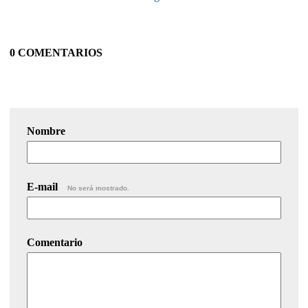
0 COMENTARIOS
Nombre
E-mail
No será mostrado.
Comentario