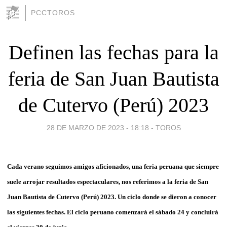
PCCTOROS
Definen las fechas para la
feria de San Juan Bautista
de Cutervo (Perú) 2023
28 DE MARZO DE 2023 - 18:18
-
TOROS
Cada verano seguimos amigos aficionados, una feria peruana que siempre
suele arrojar resultados espectaculares, nos referimos a la feria de San
Juan Bautista de Cutervo (Perú) 2023. Un ciclo donde se dieron a conocer
las siguientes fechas. El ciclo peruano comenzará el sábado 24 y concluirá