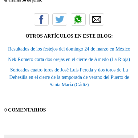
el viernes 30 de junio.
OTROS ARTÍCULOS EN ESTE BLOG:
Resultados de los festejos del domingo 24 de marzo en México
Nek Romero corta dos orejas en el cierre de Arnedo (La Rioja)
Sorteados cuatro toros de José Luis Pereda y dos toros de La
Dehesilla en el cierre de la temporada de verano del Puerto de
Santa María (Cádiz)
0 COMENTARIOS